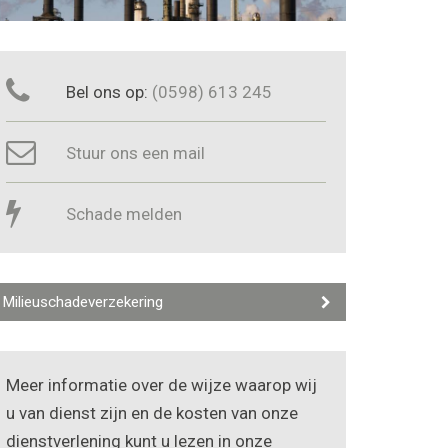
Bel ons op:
(0598) 613 245
Stuur ons een mail
Schade melden
Milieuschadeverzekering
Meer informatie over de wijze waarop wij
u van dienst zijn en de kosten van onze
dienstverlening kunt u lezen in onze