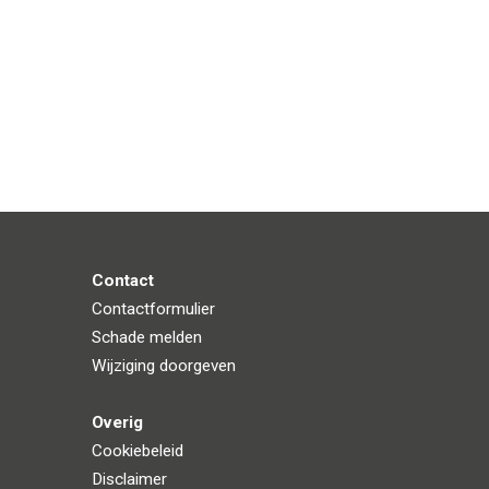
Contact
Contactformulier
Schade melden
Wijziging doorgeven
Overig
Cookiebeleid
Disclaimer