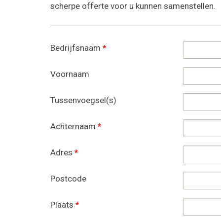
scherpe offerte voor u kunnen samenstellen.
Bedrijfsnaam
*
Voornaam
Tussenvoegsel(s)
Achternaam
*
Adres
*
Postcode
Plaats
*