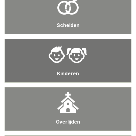
Scheiden
Kinderen
Overlijden