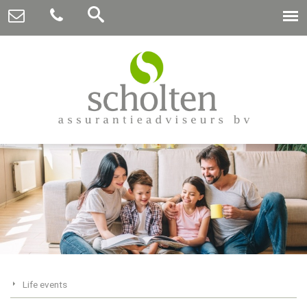
Life events