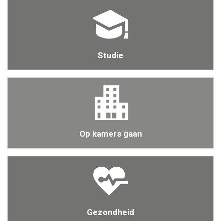
Studie
Op kamers gaan
Gezondheid