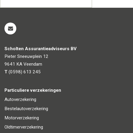
Scholten Assurantieadviseurs BV
Pieter Sneeuwplein 12
9641 KA
Veendam
T
(0598) 613 245
Particuliere verzekeringen
Autoverzekering
Bestelautoverzekering
Motorverzekering
Oldtimerverzekering