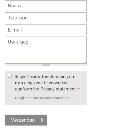
Ik geef hierbij toestemming om
mijn gegevens te verwerken
conform het Privacy statement.
*
Bekijk hier ons Privacy statement