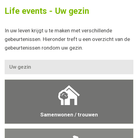
Life events - Uw gezin
In uw leven krijgt u te maken met verschillende
gebeurtenissen. Hieronder treft u een overzicht van de
gebeurtenissen rondom uw gezin.
Uw gezin
Samenwonen / trouwen