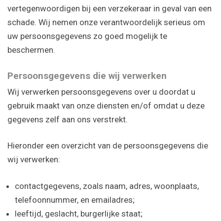
vertegenwoordigen bij een verzekeraar in geval van een
schade. Wij nemen onze verantwoordelijk serieus om
uw persoonsgegevens zo goed mogelijk te
beschermen.
Persoonsgegevens die wij verwerken
Wij verwerken persoonsgegevens over u doordat u
gebruik maakt van onze diensten en/of omdat u deze
gegevens zelf aan ons verstrekt.
Hieronder een overzicht van de persoonsgegevens die
wij verwerken:
contactgegevens, zoals naam, adres, woonplaats,
telefoonnummer, en emailadres;
leeftijd, geslacht, burgerlijke staat;