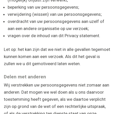
(mogelijk) onjuist zijn verwerkt;
beperking van uw persoonsgegevens;
verwijdering (wissen) van uw persoonsgegevens;
overdracht van uw persoonsgegevens aan uzelf of
aan een andere organisatie op uw verzoek;
vragen over de inhoud van dit Privacy statement.
Let op: het kan zijn dat we niet in alle gevallen tegemoet
kunnen komen aan een verzoek. Als dit het geval is
zullen we u dit gemotiveerd laten weten.
Delen met anderen
Wij verstrekken uw persoonsgegevens niet zomaar aan
anderen. Dat mogen we wel doen als u ons daarvoor
toestemming heeft gegeven, als we daartoe verplicht
zijn op grond van de wet of een rechterlijke uitspraak,
of als de verstrekking ten dienste staat van onze