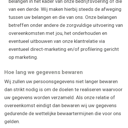
belangen in het kader van onze bedrijfsvoering of die
van een derde. Wij maken hierbij steeds de afweging
tussen uw belangen en die van ons. Onze belangen
betreffen onder andere de zorgvuldige uitvoering van
overeenkomsten met jou, het onderhouden en
eventueel uitbouwen van onze klantrelatie via
eventueel direct-marketing en/of profilering gericht
op marketing.
Hoe lang we gegevens bewaren
Wij zullen uw persoonsgegevens niet langer bewaren
dan strikt nodig is om de doelen te realiseren waarvoor
uw gegevens worden verzameld. Als onze relatie of
overeenkomst eindigt dan bewaren wij uw gegevens
gedurende de wettelijke bewaartermijnen die voor ons
gelden.