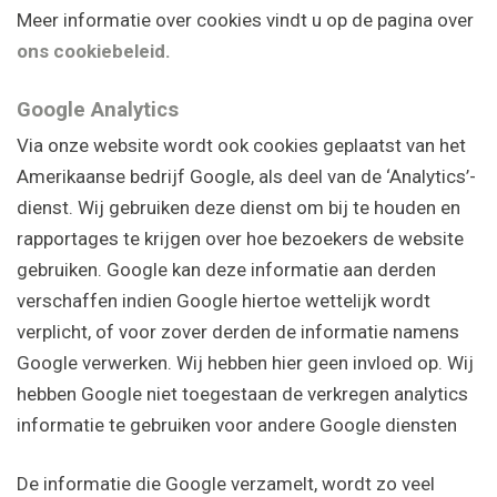
Meer informatie over cookies vindt u op de pagina over
ons cookiebeleid.
Google Analytics
Via onze website wordt ook cookies geplaatst van het
Amerikaanse bedrijf Google, als deel van de ‘Analytics’-
dienst. Wij gebruiken deze dienst om bij te houden en
rapportages te krijgen over hoe bezoekers de website
gebruiken. Google kan deze informatie aan derden
verschaffen indien Google hiertoe wettelijk wordt
verplicht, of voor zover derden de informatie namens
Google verwerken. Wij hebben hier geen invloed op. Wij
hebben Google niet toegestaan de verkregen analytics
informatie te gebruiken voor andere Google diensten
De informatie die Google verzamelt, wordt zo veel