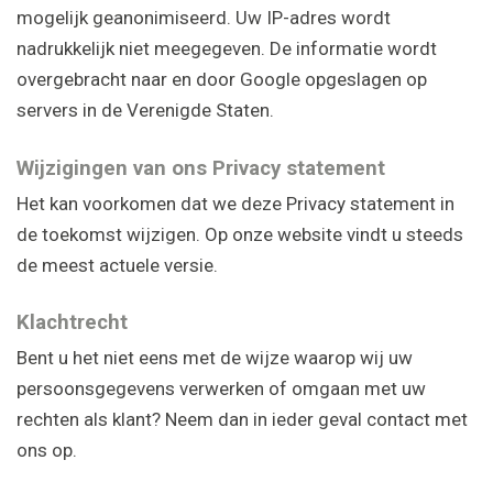
mogelijk geanonimiseerd. Uw IP-adres wordt
nadrukkelijk niet meegegeven. De informatie wordt
overgebracht naar en door Google opgeslagen op
servers in de Verenigde Staten.
Wijzigingen van ons Privacy statement
Het kan voorkomen dat we deze Privacy statement in
de toekomst wijzigen. Op onze website vindt u steeds
de meest actuele versie.
Klachtrecht
Bent u het niet eens met de wijze waarop wij uw
persoonsgegevens verwerken of omgaan met uw
rechten als klant? Neem dan in ieder geval contact met
ons op.