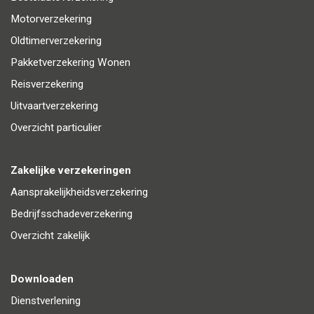
Motorverzekering
Oldtimerverzekering
Pakketverzekering Wonen
Reisverzekering
Uitvaartverzekering
Overzicht particulier
Zakelijke verzekeringen
Aansprakelijkheidsverzekering
Bedrijfsschadeverzekering
Overzicht zakelijk
Downloaden
Dienstverlening