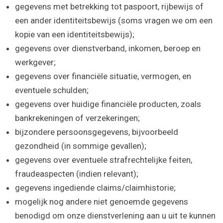
gegevens met betrekking tot paspoort, rijbewijs of
een ander identiteitsbewijs (soms vragen we om een
kopie van een identiteitsbewijs);
gegevens over dienstverband, inkomen, beroep en
werkgever;
gegevens over financiële situatie, vermogen, en
eventuele schulden;
gegevens over huidige financiële producten, zoals
bankrekeningen of verzekeringen;
bijzondere persoonsgegevens, bijvoorbeeld
gezondheid (in sommige gevallen);
gegevens over eventuele strafrechtelijke feiten,
fraudeaspecten (indien relevant);
gegevens ingediende claims/claimhistorie;
mogelijk nog andere niet genoemde gegevens
benodigd om onze dienstverlening aan u uit te kunnen