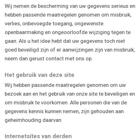
Wij nemen de bescherming van uw gegevens serieus en
hebben passende maatregelen genomen om misbruik,
verlies, onbevoegde toegang, ongewenste
openbaarmaking en ongeoorloofde wijziging tegen te
gaan. Als u het idee hebt dat uw gegevens toch niet
goed beveiligd zijn of er aanwijzingen zijn van misbruik,
neem dan gerust contact met ons op.
Het gebruik van deze site
Wij hebben passende maatregelen genomen om uw
bezoek aan en het gebruik van onze site te beveiligen en
om misbruik te voorkomen. Alle personen die van de
gegevens kennis kunnen nemen, zijn gehouden aan
geheimhouding daarvan.
Internetsites van derden