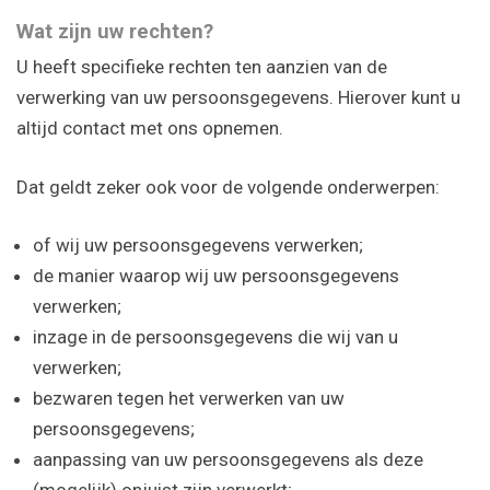
Wat zijn uw rechten?
U heeft specifieke rechten ten aanzien van de
verwerking van uw persoonsgegevens. Hierover kunt u
altijd contact met ons opnemen.
Dat geldt zeker ook voor de volgende onderwerpen:
of wij uw persoonsgegevens verwerken;
de manier waarop wij uw persoonsgegevens
verwerken;
inzage in de persoonsgegevens die wij van u
verwerken;
bezwaren tegen het verwerken van uw
persoonsgegevens;
aanpassing van uw persoonsgegevens als deze