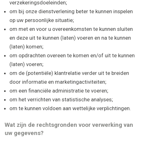
verzekeringsdoeleinden;
om bij onze dienstverlening beter te kunnen inspelen
op uw persoonlijke situatie;
om met en voor u overeenkomsten te kunnen sluiten
en deze uit te kunnen (laten) voeren en na te kunnen
(laten) komen;
om opdrachten overeen te komen en/of uit te kunnen
(laten) voeren;
om de (potentiële) klantrelatie verder uit te breiden
door informatie en marketingactiviteiten;
om een financiële administratie te voeren;
om het verrichten van statistische analyses;
om te kunnen voldoen aan wettelijke verplichtingen.
Wat zijn de rechtsgronden voor verwerking van
uw gegevens?