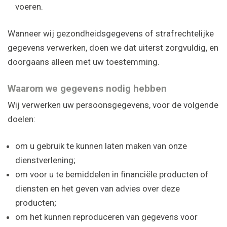
voeren.
Wanneer wij gezondheidsgegevens of strafrechtelijke
gegevens verwerken, doen we dat uiterst zorgvuldig, en
doorgaans alleen met uw toestemming.
Waarom we gegevens nodig hebben
Wij verwerken uw persoonsgegevens, voor de volgende
doelen:
om u gebruik te kunnen laten maken van onze
dienstverlening;
om voor u te bemiddelen in financiële producten of
diensten en het geven van advies over deze
producten;
om het kunnen reproduceren van gegevens voor