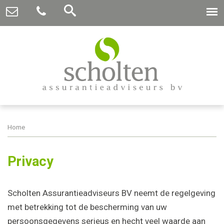
Home
Privacy
Scholten Assurantieadviseurs BV neemt de regelgeving
met betrekking tot de bescherming van uw
persoonsgegevens serieus en hecht veel waarde aan