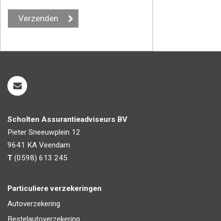
Scholten Assurantieadviseurs BV
Pieter Sneeuwplein 12
9641 KA
Veendam
T
(0598) 613 245
Particuliere verzekeringen
Autoverzekering
Bestelautoverzekering