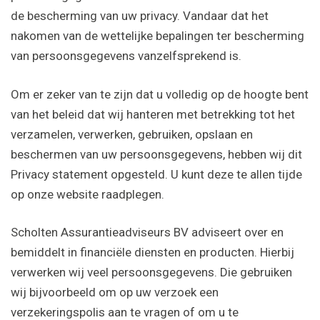
de bescherming van uw privacy. Vandaar dat het
nakomen van de wettelijke bepalingen ter bescherming
van persoonsgegevens vanzelfsprekend is.
Om er zeker van te zijn dat u volledig op de hoogte bent
van het beleid dat wij hanteren met betrekking tot het
verzamelen, verwerken, gebruiken, opslaan en
beschermen van uw persoonsgegevens, hebben wij dit
Privacy statement opgesteld. U kunt deze te allen tijde
op onze website raadplegen.
Scholten Assurantieadviseurs BV adviseert over en
bemiddelt in financiële diensten en producten. Hierbij
verwerken wij veel persoonsgegevens. Die gebruiken
wij bijvoorbeeld om op uw verzoek een
verzekeringspolis aan te vragen of om u te