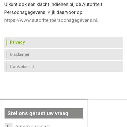
U kunt ook een klacht indienen bij de Autoriteit
Persoonsgegevens. Kijk daarvoor op
https://www.autoriteitpersoonsgegevens.nl
.
Privacy
Disclaimer
Cookiebeleid
Stel ons gerust uw vraag