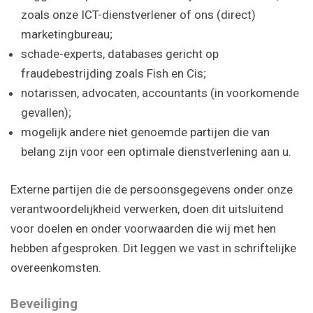
zoals onze ICT-­dienstverlener of ons (direct)
marketingbureau;
schade-experts, databases gericht op
fraudebestrijding zoals Fish en Cis;
notarissen, advocaten, accountants (in voorkomende
gevallen);
mogelijk andere niet genoemde partijen die van
belang zijn voor een optimale dienstverlening aan u.
Externe partijen die de persoonsgegevens onder onze
verantwoordelijkheid verwerken, doen dit uitsluitend
voor doelen en onder voorwaarden die wij met hen
hebben afgesproken. Dit leggen we vast in schriftelijke
overeenkomsten.
Beveiliging