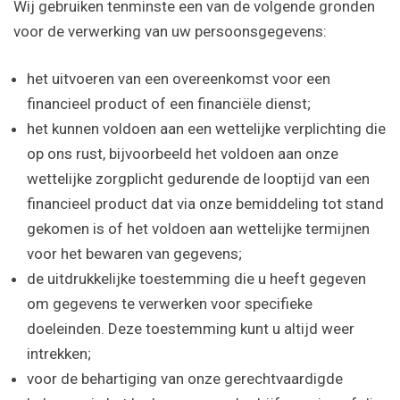
Wij gebruiken tenminste een van de volgende gronden
voor de verwerking van uw persoonsgegevens:
het uitvoeren van een overeenkomst voor een
financieel product of een financiële dienst;
het kunnen voldoen aan een wettelijke verplichting die
op ons rust, bijvoorbeeld het voldoen aan onze
wettelijke zorgplicht gedurende de looptijd van een
financieel product dat via onze bemiddeling tot stand
gekomen is of het voldoen aan wettelijke termijnen
voor het bewaren van gegevens;
de uitdrukkelijke toestemming die u heeft gegeven
om gegevens te verwerken voor specifieke
doeleinden. Deze toestemming kunt u altijd weer
intrekken;
voor de behartiging van onze gerechtvaardigde