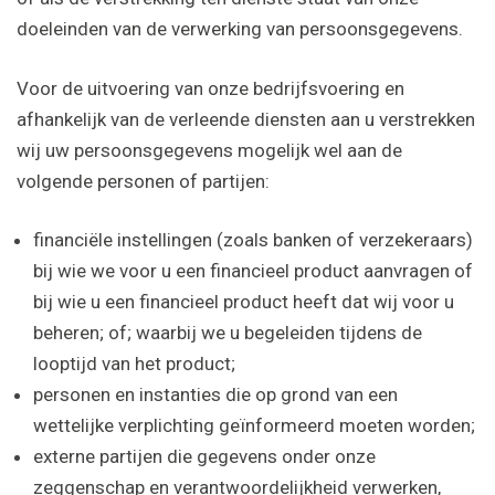
doeleinden van de verwerking van persoonsgegevens.
Voor de uitvoering van onze bedrijfsvoering en
afhankelijk van de verleende diensten aan u verstrekken
wij uw persoonsgegevens mogelijk wel aan de
volgende personen of partijen:
financiële instellingen (zoals banken of verzekeraars)
bij wie we voor u een financieel product aanvragen of
bij wie u een financieel product heeft dat wij voor u
beheren; of; waarbij we u begeleiden tijdens de
looptijd van het product;
personen en instanties die op grond van een
wettelijke verplichting geïnformeerd moeten worden;
externe partijen die gegevens onder onze
zeggenschap en verantwoordelijkheid verwerken,