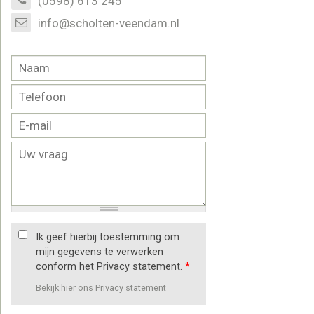
(0598) 613 245
info@scholten-veendam.nl
Ik geef hierbij toestemming om
mijn gegevens te verwerken
conform het Privacy statement.
*
Bekijk hier ons Privacy statement