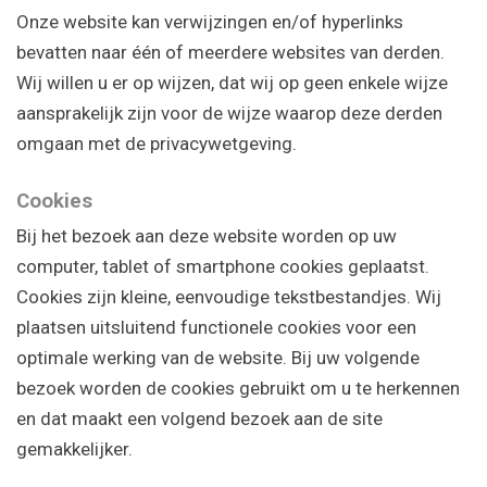
Onze website kan verwijzingen en/of hyperlinks
bevatten naar één of meerdere websites van derden.
Wij willen u er op wijzen, dat wij op geen enkele wijze
aansprakelijk zijn voor de wijze waarop deze derden
omgaan met de privacywetgeving.
Cookies
Bij het bezoek aan deze website worden op uw
computer, tablet of smartphone cookies geplaatst.
Cookies zijn kleine, eenvoudige tekstbestandjes. Wij
plaatsen uitsluitend functionele cookies voor een
optimale werking van de website. Bij uw volgende
bezoek worden de cookies gebruikt om u te herkennen
en dat maakt een volgend bezoek aan de site
gemakkelijker.