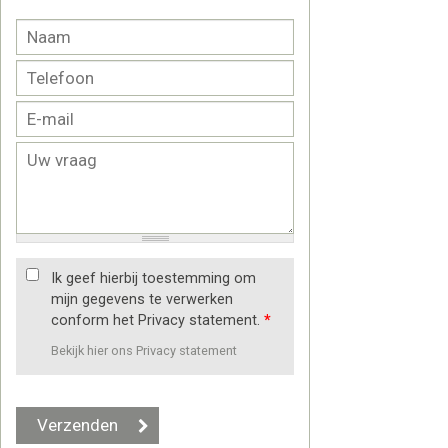
Ik geef hierbij toestemming om
mijn gegevens te verwerken
conform het Privacy statement.
*
Bekijk hier ons Privacy statement