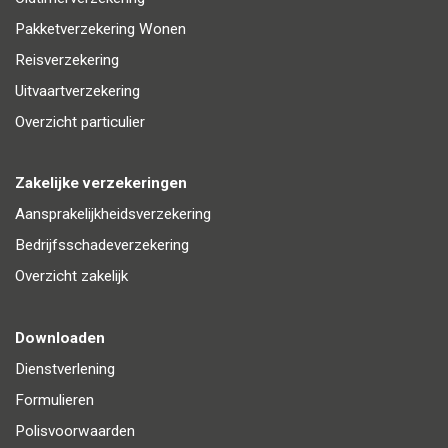
Pakketverzekering Wonen
Reisverzekering
Uitvaartverzekering
Overzicht particulier
Zakelijke verzekeringen
Aansprakelijkheidsverzekering
Bedrijfsschadeverzekering
Overzicht zakelijk
Downloaden
Dienstverlening
Formulieren
Polisvoorwaarden