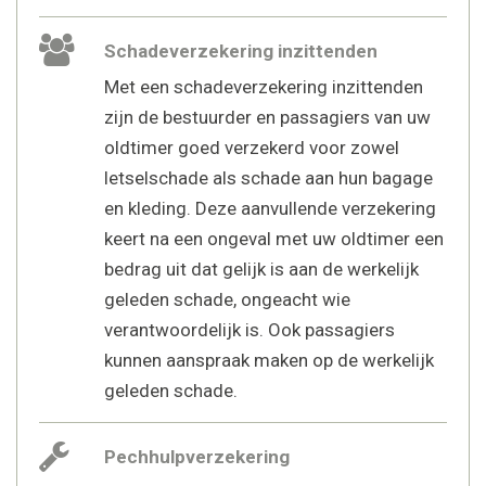
Schadeverzekering inzittenden
Met een schadeverzekering inzittenden
zijn de bestuurder en passagiers van uw
oldtimer goed verzekerd voor zowel
letselschade als schade aan hun bagage
en kleding. Deze aanvullende verzekering
keert na een ongeval met uw oldtimer een
bedrag uit dat gelijk is aan de werkelijk
geleden schade, ongeacht wie
verantwoordelijk is. Ook passagiers
kunnen aanspraak maken op de werkelijk
geleden schade.
Pechhulpverzekering