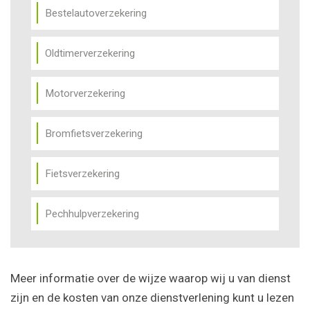
Bestelautoverzekering
Oldtimerverzekering
Motorverzekering
Bromfietsverzekering
Fietsverzekering
Pechhulpverzekering
Meer informatie over de wijze waarop wij u van dienst
zijn en de kosten van onze dienstverlening kunt u lezen