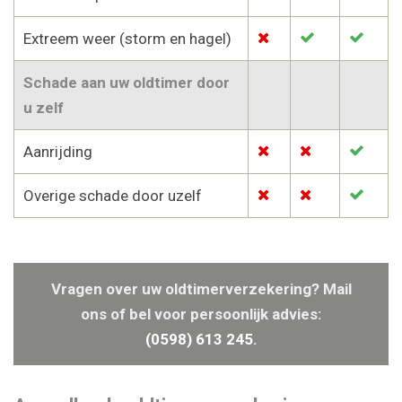
Extreem weer (storm en hagel)
Schade aan uw oldtimer door
u zelf
Aanrijding
Overige schade door uzelf
Vragen over uw oldtimerverzekering? Mail
ons of bel voor persoonlijk advies:
(0598) 613 245
.