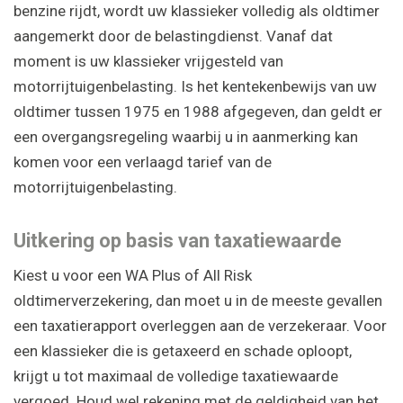
benzine rijdt, wordt uw klassieker volledig als oldtimer
aangemerkt door de belastingdienst. Vanaf dat
moment is uw klassieker vrijgesteld van
motorrijtuigenbelasting. Is het kentekenbewijs van uw
oldtimer tussen 1975 en 1988 afgegeven, dan geldt er
een overgangsregeling waarbij u in aanmerking kan
komen voor een verlaagd tarief van de
motorrijtuigenbelasting.
Uitkering op basis van taxatiewaarde
Kiest u voor een WA Plus of All Risk
oldtimerverzekering, dan moet u in de meeste gevallen
een taxatierapport overleggen aan de verzekeraar. Voor
een klassieker die is getaxeerd en schade oploopt,
krijgt u tot maximaal de volledige taxatiewaarde
vergoed. Houd wel rekening met de geldigheid van het