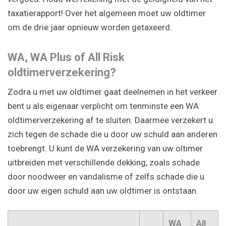
taxatierapport! Over het algemeen moet uw oldtimer
om de drie jaar opnieuw worden getaxeerd.
WA, WA Plus of All Risk
oldtimerverzekering?
Zodra u met uw oldtimer gaat deelnemen in het verkeer
bent u als eigenaar verplicht om tenminste een WA
oldtimerverzekering af te sluiten. Daarmee verzekert u
zich tegen de schade die u door uw schuld aan anderen
toebrengt. U kunt de WA verzekering van uw oltimer
uitbreiden met verschillende dekking, zoals schade
door noodweer en vandalisme of zelfs schade die u
door uw eigen schuld aan uw oldtimer is ontstaan.
WA
All