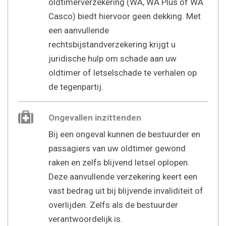
oldtimerverzekering (WA, WA Plus of WA
Casco) biedt hiervoor geen dekking. Met
een aanvullende
rechtsbijstandverzekering krijgt u
juridische hulp om schade aan uw
oldtimer of letselschade te verhalen op
de tegenpartij.
Ongevallen inzittenden
Bij een ongeval kunnen de bestuurder en
passagiers van uw oldtimer gewond
raken en zelfs blijvend letsel oplopen.
Deze aanvullende verzekering keert een
vast bedrag uit bij blijvende invaliditeit of
overlijden. Zelfs als de bestuurder
verantwoordelijk is.