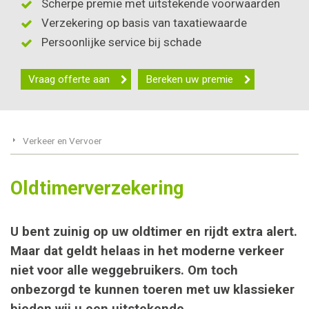
Scherpe premie met uitstekende voorwaarden
Verzekering op basis van taxatiewaarde
Persoonlijke service bij schade
Vraag offerte aan
Bereken uw premie
Verkeer en Vervoer
Oldtimerverzekering
U bent zuinig op uw oldtimer en rijdt extra alert.
Maar dat geldt helaas in het moderne verkeer
niet voor alle weggebruikers. Om toch
onbezorgd te kunnen toeren met uw klassieker