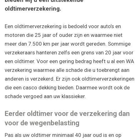
bieden wij u een uitstekende
oldtimerverzekering.
Een oldtimerverzekering is bedoeld voor auto’s en
motoren die 25 jaar of ouder zijn en waarmee niet
meer dan 7.500 km per jaar wordt gereden. Sommige
verzekeraars hanteren zelfs een grens van 20 jaar voor
een oldtimer. Voor een gering bedrag heeft u al een WA
verzekering waarmee alle schade die u toebrengt aan
anderen is verzekerd. Er zijn ook oldtimerverzekeringen
die een casco dekking bieden. Daarmee wordt ook de
schade vergoed aan uw klassieker.
Eerder oldtimer voor de verzekering dan
voor de wegenbelasting
Pas als uw oldtimer minimaal 40 jaar oud is en op