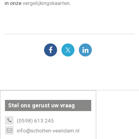
in onze
vergelijkingskaarten
.
Stel ons gerust uw vraag
(0598) 613 245
info@scholten-veendam.nl