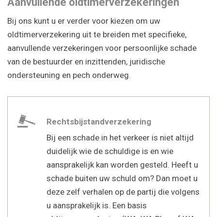
Aanvullende oldtimerverzekeringen
Bij ons kunt u er verder voor kiezen om uw
oldtimerverzekering uit te breiden met specifieke,
aanvullende verzekeringen voor persoonlijke schade
van de bestuurder en inzittenden, juridische
ondersteuning en pech onderweg.
Rechtsbijstandverzekering
Bij een schade in het verkeer is niet altijd
duidelijk wie de schuldige is en wie
aansprakelijk kan worden gesteld. Heeft u
schade buiten uw schuld om? Dan moet u
deze zelf verhalen op de partij die volgens
u aansprakelijk is. Een basis