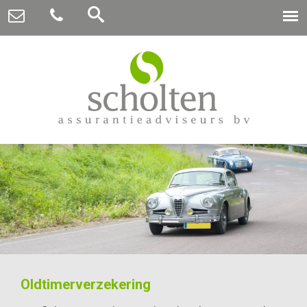
Oldtimerverzekering