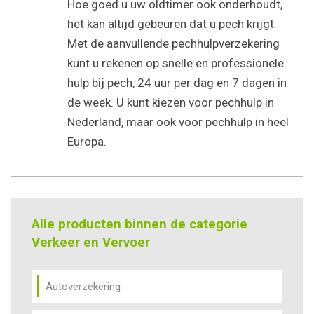
Hoe goed u uw oldtimer ook onderhoudt,
het kan altijd gebeuren dat u pech krijgt.
Met de aanvullende pechhulpverzekering
kunt u rekenen op snelle en professionele
hulp bij pech, 24 uur per dag en 7 dagen in
de week. U kunt kiezen voor pechhulp in
Nederland, maar ook voor pechhulp in heel
Europa.
Alle producten binnen de categorie
Verkeer en Vervoer
Autoverzekering