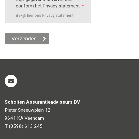
conform het Privacy statement.
*
Bekijk hier ons Privacy statement
Scholten Assurantieadviseurs BV
Pieter Sneeuwplein 12
9641 KA
Veendam
T
(0598) 613 245