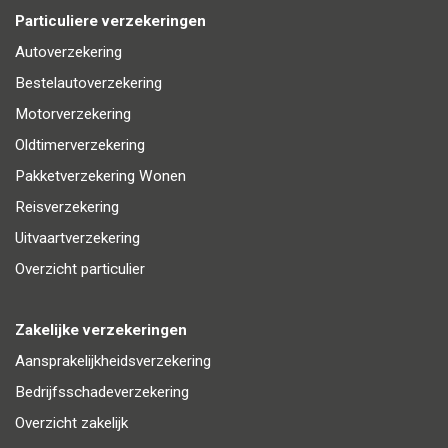
Particuliere verzekeringen
Autoverzekering
Bestelautoverzekering
Motorverzekering
Oldtimerverzekering
Pakketverzekering Wonen
Reisverzekering
Uitvaartverzekering
Overzicht particulier
Zakelijke verzekeringen
Aansprakelijkheidsverzekering
Bedrijfsschadeverzekering
Overzicht zakelijk