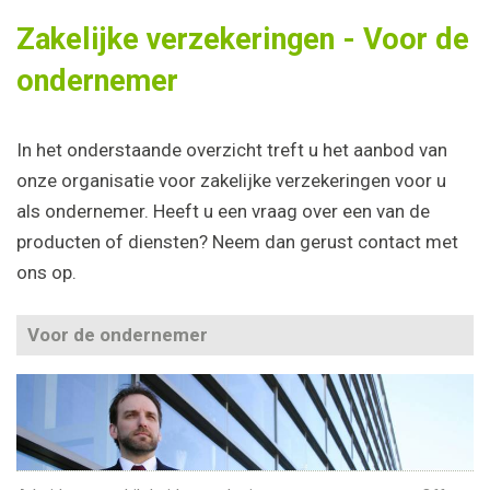
Zakelijke verzekeringen - Voor de
ondernemer
In het onderstaande overzicht treft u het aanbod van
onze organisatie voor zakelijke verzekeringen voor u
als ondernemer. Heeft u een vraag over een van de
producten of diensten? Neem dan gerust contact met
ons op.
Voor de ondernemer