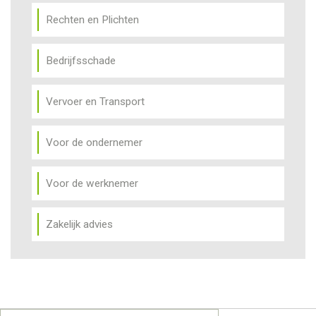
Rechten en Plichten
Bedrijfsschade
Vervoer en Transport
Voor de ondernemer
Voor de werknemer
Zakelijk advies