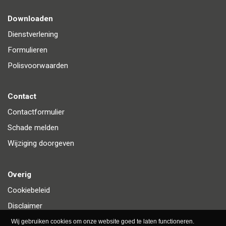
Downloaden
Dienstverlening
Formulieren
Polisvoorwaarden
Contact
Contactformulier
Schade melden
Wijziging doorgeven
Overig
Cookiebeleid
Disclaimer
Privacy
Wij gebruiken cookies om onze website goed te laten functioneren.