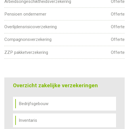
Arbeidsongeschiktheidsverzekering
Offerte
Pensioen ondernemer
Offerte
Overlijdensrisicoverzekering
Offerte
Compagnonsverzekering
Offerte
ZZP pakketverzekering
Offerte
Overzicht zakelijke verzekeringen
Bedrijfsgebouw
Inventaris