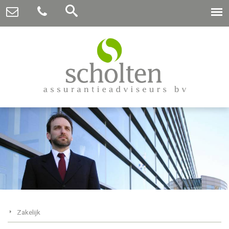
Zakelijk