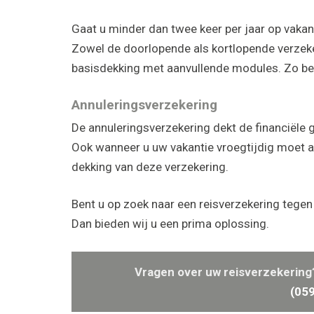
Gaat u minder dan twee keer per jaar op vakan
Zowel de doorlopende als kortlopende verzeke
basisdekking met aanvullende modules. Zo betaa
Annuleringsverzekering
De annuleringsverzekering dekt de financiële 
Ook wanneer u uw vakantie vroegtijdig moet a
dekking van deze verzekering.
Bent u op zoek naar een reisverzekering tegen
Dan bieden wij u een prima oplossing.
Vragen over uw reisverzekering? 
(05