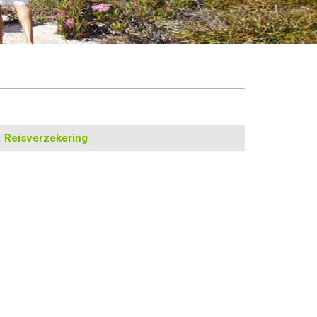
Reisverzekering