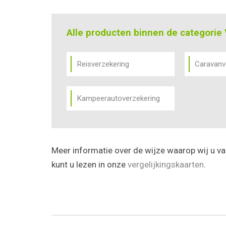
Alle producten binnen de categorie 
Reisverzekering
Caravanv
Kampeerautoverzekering
Meer informatie over de wijze waarop wij u va
kunt u lezen in onze
vergelijkingskaarten
.