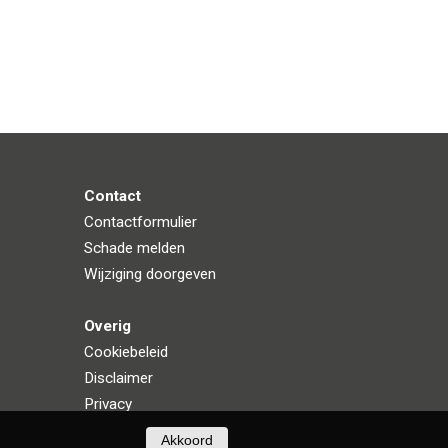
Contact
Contactformulier
Schade melden
Wijziging doorgeven
Overig
Cookiebeleid
Disclaimer
Privacy
Akkoord