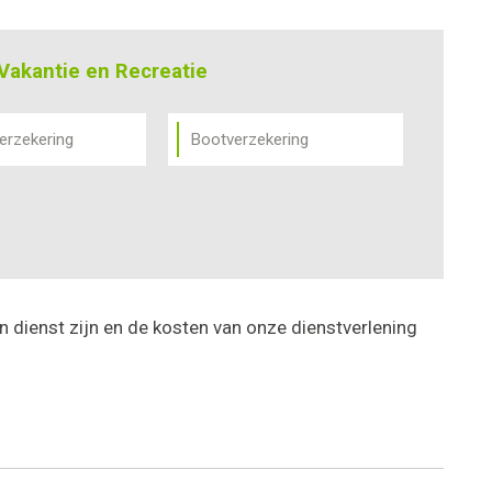
Vakantie en Recreatie
erzekering
Bootverzekering
n dienst zijn en de kosten van onze dienstverlening