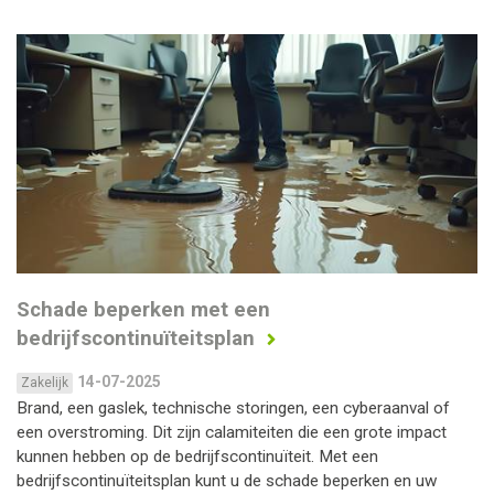
Schade beperken met een
bedrijfscontinuïteitsplan
14-07-2025
Zakelijk
Brand, een gaslek, technische storingen, een cyberaanval of
een overstroming. Dit zijn calamiteiten die een grote impact
kunnen hebben op de bedrijfscontinuïteit. Met een
bedrijfscontinuïteitsplan kunt u de schade beperken en uw