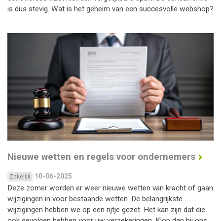
is dus stevig. Wat is het geheim van een succesvolle webshop?
Nieuwe wetten en regels voor ondernemers
10-06-2025
Zakelijk
Deze zomer worden er weer nieuwe wetten van kracht of gaan
wijzigingen in voor bestaande wetten. De belangrijkste
wijzigingen hebben we op een rijtje gezet. Het kan zijn dat die
ook gevolgen hebben voor uw verzekeringen. Klop dan bij ons