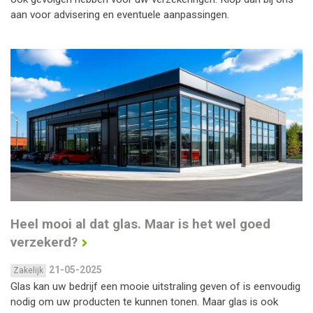
aan voor advisering en eventuele aanpassingen.
Heel mooi al dat glas. Maar is het wel goed
verzekerd?
21-05-2025
Zakelijk
Glas kan uw bedrijf een mooie uitstraling geven of is eenvoudig
nodig om uw producten te kunnen tonen. Maar glas is ook