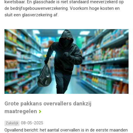
kwetsbaar. En glasschade is niet standaard meeverzekerd op
de bedrijfsgebouwenverzekering. Voorkom hoge kosten en
sluit een glasverzekering af.
Grote pakkans overvallers dankzij
maatregelen
08-05-2025
Zakelijk
Opvallend bericht: het aantal overvallen is in de eerste maanden