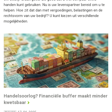
handen kunt gebruiken. Nu is uw levenspartner bereid om u te
helpen. Hoe zit dat dan met vergoedingen, belastingen en de
rechtsvorm van uw bedrijf? U kunt kiezen uit verschillende
mogelijkheden.
Handelsoorlog? Financiële buffer maakt minder
kwetsbaar