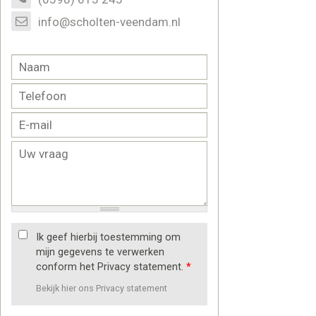
info@scholten-veendam.nl
Ik geef hierbij toestemming om
mijn gegevens te verwerken
conform het Privacy statement.
*
Bekijk hier ons Privacy statement