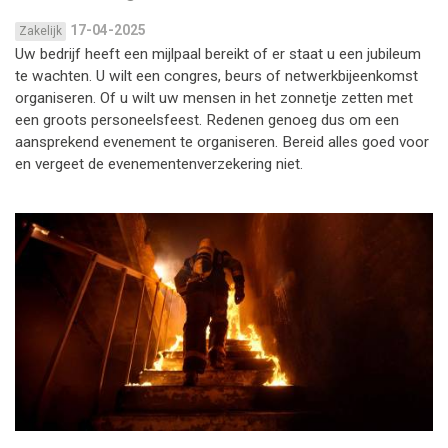
17-04-2025
Zakelijk
Uw bedrijf heeft een mijlpaal bereikt of er staat u een jubileum
te wachten. U wilt een congres, beurs of netwerkbijeenkomst
organiseren. Of u wilt uw mensen in het zonnetje zetten met
een groots personeelsfeest. Redenen genoeg dus om een
aansprekend evenement te organiseren. Bereid alles goed voor
en vergeet de evenementenverzekering niet.