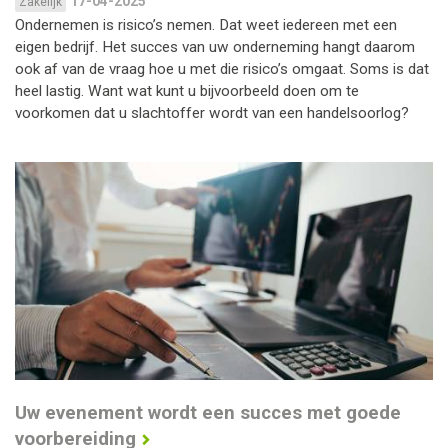
17-04-2025
Zakelijk
Ondernemen is risico’s nemen. Dat weet iedereen met een
eigen bedrijf. Het succes van uw onderneming hangt daarom
ook af van de vraag hoe u met die risico’s omgaat. Soms is dat
heel lastig. Want wat kunt u bijvoorbeeld doen om te
voorkomen dat u slachtoffer wordt van een handelsoorlog?
Uw evenement wordt een succes met goede
voorbereiding