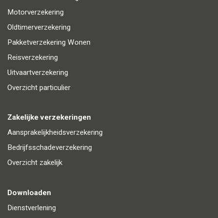
Motorverzekering
Oldtimerverzekering
Pakketverzekering Wonen
Reisverzekering
Uitvaartverzekering
Overzicht particulier
Zakelijke verzekeringen
Aansprakelijkheidsverzekering
Bedrijfsschadeverzekering
Overzicht zakelijk
Downloaden
Dienstverlening