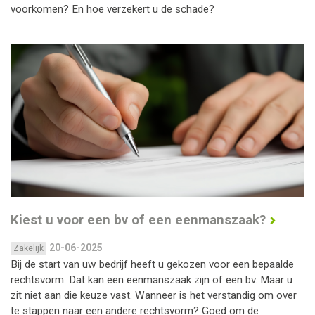
voorkomen? En hoe verzekert u de schade?
Kiest u voor een bv of een eenmanszaak?
20-06-2025
Zakelijk
Bij de start van uw bedrijf heeft u gekozen voor een bepaalde
rechtsvorm. Dat kan een eenmanszaak zijn of een bv. Maar u
zit niet aan die keuze vast. Wanneer is het verstandig om over
te stappen naar een andere rechtsvorm? Goed om de