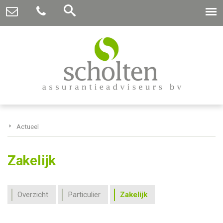
Actueel
Zakelijk
Overzicht
Particulier
Zakelijk