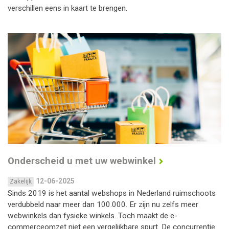
verschillen eens in kaart te brengen.
Onderscheid u met uw webwinkel
12-06-2025
Zakelijk
Sinds 2019 is het aantal webshops in Nederland ruimschoots
verdubbeld naar meer dan 100.000. Er zijn nu zelfs meer
webwinkels dan fysieke winkels. Toch maakt de e-
commerceomzet niet een vergelijkbare spurt. De concurrentie