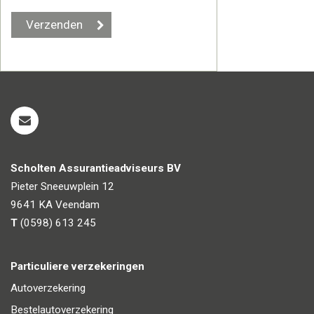
Scholten Assurantieadviseurs BV
Pieter Sneeuwplein 12
9641 KA
Veendam
T
(0598) 613 245
Particuliere verzekeringen
Autoverzekering
Bestelautoverzekering