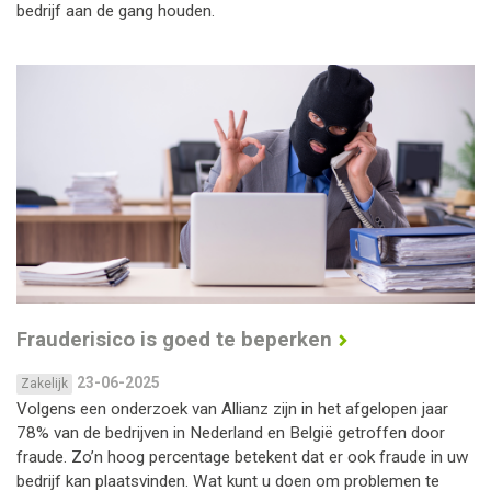
bedrijf aan de gang houden.
Frauderisico is goed te beperken
23-06-2025
Zakelijk
Volgens een onderzoek van Allianz zijn in het afgelopen jaar
78% van de bedrijven in Nederland en België getroffen door
fraude. Zo’n hoog percentage betekent dat er ook fraude in uw
bedrijf kan plaatsvinden. Wat kunt u doen om problemen te