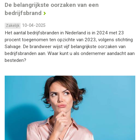
De belangrijkste oorzaken van een
bedrijfsbrand
10-04-2025
Zakelijk
Het aantal bedrijfsbranden in Nederland is in 2024 met 23
procent toegenomen ten opzichte van 2023, volgens stichting
Salvage. De brandweer wijst vijf belangrijkste oorzaken van
bedrijfsbranden aan. Waar kunt u als ondernemer aandacht aan
besteden?