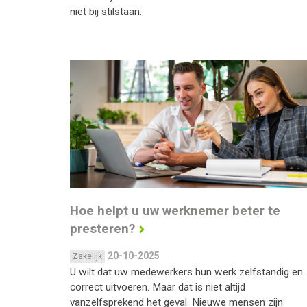
niet bij stilstaan.
Hoe helpt u uw werknemer beter te
presteren?
20-10-2025
Zakelijk
U wilt dat uw medewerkers hun werk zelfstandig en
correct uitvoeren. Maar dat is niet altijd
vanzelfsprekend het geval. Nieuwe mensen zijn