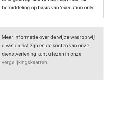
bemiddeling op basis van 'execution only'.
Meer informatie over de wijze waarop wij
u van dienst zijn en de kosten van onze
dienstverlening kunt u lezen in onze
vergelijkingskaarten
.