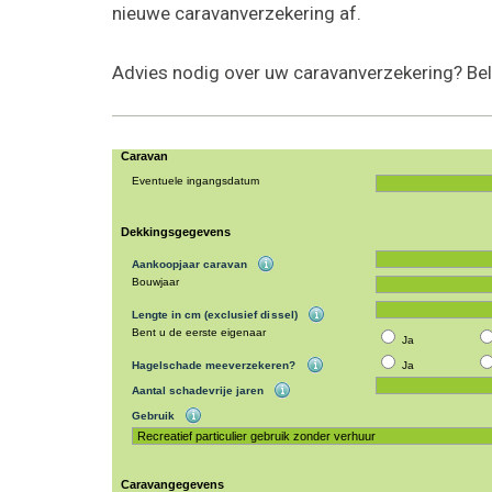
nieuwe caravanverzekering af.
Advies nodig over uw caravanverzekering? Be