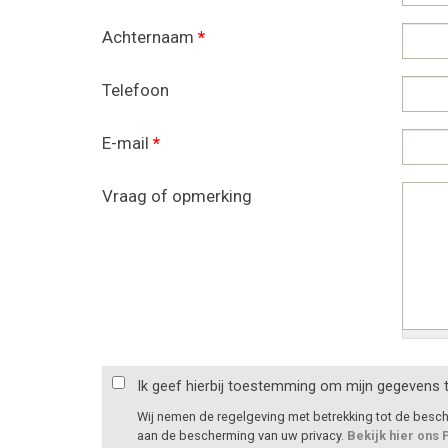
Achternaam
*
Telefoon
E-mail
*
Vraag of opmerking
Ik geef hierbij toestemming om mijn gegevens 
Wij nemen de regelgeving met betrekking tot de bes
aan de bescherming van uw privacy.
Bekijk hier ons 