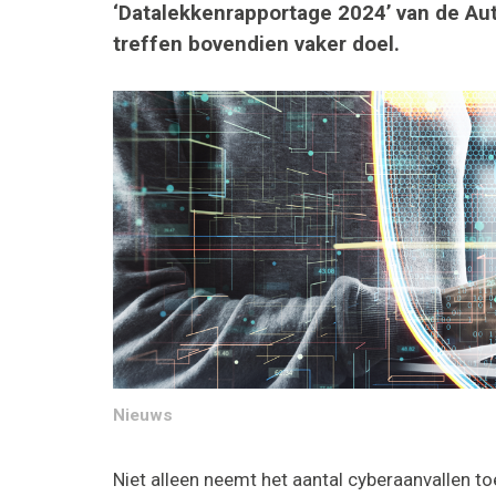
‘Datalekkenrapportage 2024’ van de Aut
treffen bovendien vaker doel.
Nieuws
Niet alleen neemt het aantal cyberaanvallen t