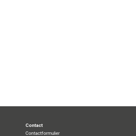
Contact
Contactformulier