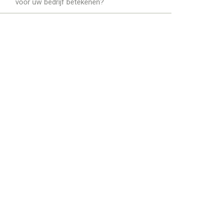
voor uw bedrijf betekenen?