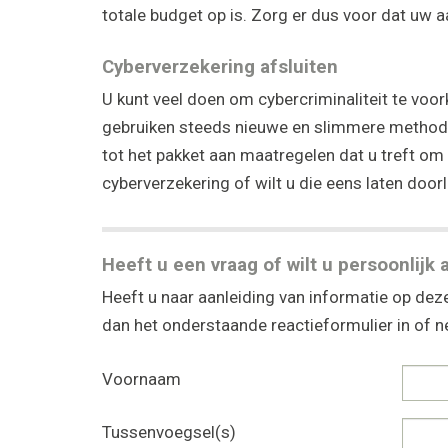
totale budget op is. Zorg er dus voor dat uw a
Cyberverzekering afsluiten
U kunt veel doen om cybercriminaliteit te voo
gebruiken steeds nieuwe en slimmere method
tot het pakket aan maatregelen dat u treft om
cyberverzekering of wilt u die eens laten doorl
Heeft u een vraag of wilt u persoonlijk 
Heeft u naar aanleiding van informatie op deze
dan het onderstaande reactieformulier in of
Voornaam
Tussenvoegsel(s)