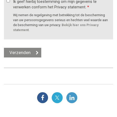
Ik geef hierbij toestemming om mijn gegevens te
verwerken conform het Privacy statement.
*
Wij nemen de regelgeving met betrekking tot de bescherming
van uw persoonsgegevens serieus en hechten veel waarde aan
de bescherming van uw privacy.
Bekijk hier ons Privacy
statement
.