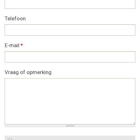
Telefoon
E-mail
*
Vraag of opmerking