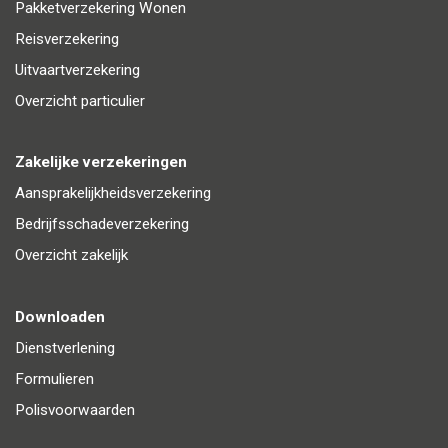
Pakketverzekering Wonen
Reisverzekering
Uitvaartverzekering
Overzicht particulier
Zakelijke verzekeringen
Aansprakelijkheidsverzekering
Bedrijfsschadeverzekering
Overzicht zakelijk
Downloaden
Dienstverlening
Formulieren
Polisvoorwaarden