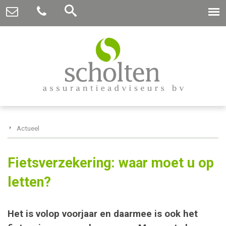
Actueel
Fietsverzekering: waar moet u op
letten?
Het is volop voorjaar en daarmee is ook het