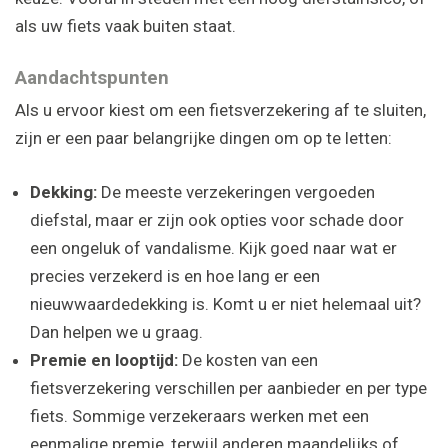
als uw fiets vaak buiten staat.
Aandachtspunten
Als u ervoor kiest om een fietsverzekering af te sluiten,
zijn er een paar belangrijke dingen om op te letten:
Dekking:
De meeste verzekeringen vergoeden
diefstal, maar er zijn ook opties voor schade door
een ongeluk of vandalisme. Kijk goed naar wat er
precies verzekerd is en hoe lang er een
nieuwwaardedekking is. Komt u er niet helemaal uit?
Dan helpen we u graag.
Premie en looptijd:
De kosten van een
fietsverzekering verschillen per aanbieder en per type
fiets. Sommige verzekeraars werken met een
eenmalige premie, terwijl anderen maandelijks of