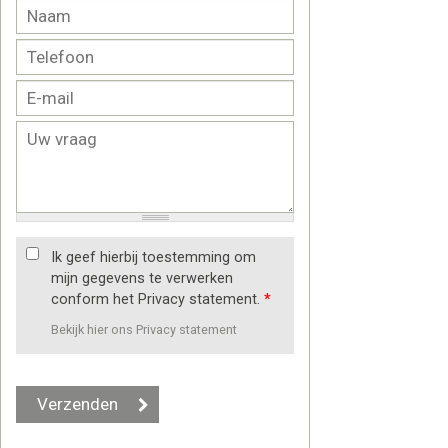
Ik geef hierbij toestemming om
mijn gegevens te verwerken
conform het Privacy statement.
*
Bekijk hier ons Privacy statement