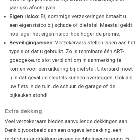
jaarlijks afschrijven.
Eigen risico:
Bij sommige verzekeringen betaalt u
een eigen risico bij schade of diefstal. Meestal geldt:
hoe lager het eigen risico, hoe hoger de premie.
Beveiligingseisen:
Verzekeraars stellen eisen aan het
type slot dat u gebruikt. Zo is tenminste één ART-
goedgekeurd slot verplicht om in aanmerking te
komen voor een uitkering bij diefstal. Uiteraard moet
u in dat geval de sleutels kunnen overleggen. Ook als
uw fiets in de tuin, de schuur, de garage of de
bijkeuken stond!
Extra dekking
Veel verzekeraars bieden aanvullende dekkingen aan.
Denk bijvoorbeeld aan een ongevallendekking, een
rechtsbijstanddekking en een pechhulpverzekering. Er