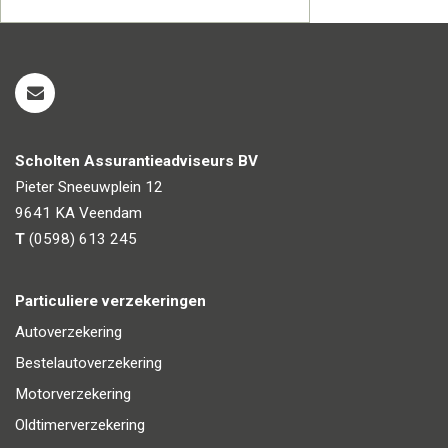
Scholten Assurantieadviseurs BV
Pieter Sneeuwplein 12
9641 KA
Veendam
T
(0598) 613 245
Particuliere verzekeringen
Autoverzekering
Bestelautoverzekering
Motorverzekering
Oldtimerverzekering