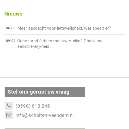
Nieuws
Meer aandacht voor fietsveiligheid, wat speelt er?
06-05
Onbezorgd fietsen met uw e-bike? Check uw
09-02
aansprakelijkheid!
Stel ons gerust uw vraag
(0598) 613 245
info@scholten-veendam.nl