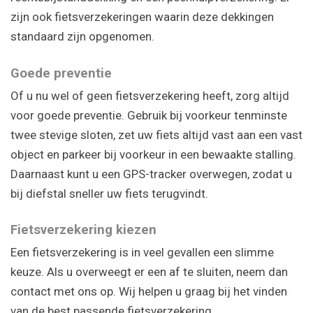
zijn ook fietsverzekeringen waarin deze dekkingen
standaard zijn opgenomen.
Goede preventie
Of u nu wel of geen fietsverzekering heeft, zorg altijd
voor goede preventie. Gebruik bij voorkeur tenminste
twee stevige sloten, zet uw fiets altijd vast aan een vast
object en parkeer bij voorkeur in een bewaakte stalling.
Daarnaast kunt u een GPS-tracker overwegen, zodat u
bij diefstal sneller uw fiets terugvindt.
Fietsverzekering kiezen
Een fietsverzekering is in veel gevallen een slimme
keuze. Als u overweegt er een af te sluiten, neem dan
contact met ons op. Wij helpen u graag bij het vinden
van de best passende fietsverzekering.