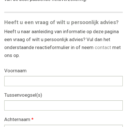
Heeft u een vraag of wilt u persoonlijk advies?
Heeft u naar aanleiding van informatie op deze pagina
een vraag of wilt u persoonlijk advies? Vul dan het
onderstaande reactieformulier in of neem
contact
met
ons op.
Voornaam
Tussenvoegsel(s)
Achternaam
*