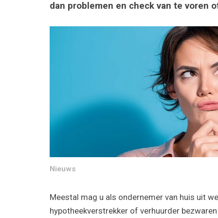
dan problemen en check van te voren of
Nieuws
Meestal mag u als ondernemer van huis uit we
hypotheekverstrekker of verhuurder bezwaren