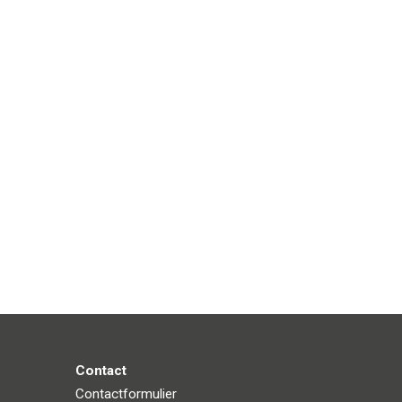
Contact
Contactformulier