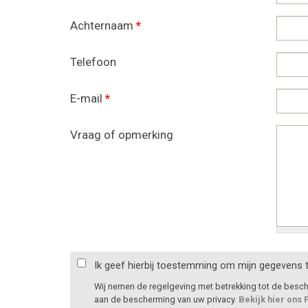
Achternaam
*
Telefoon
E-mail
*
Vraag of opmerking
Ik geef hierbij toestemming om mijn gegevens 
Wij nemen de regelgeving met betrekking tot de bes
aan de bescherming van uw privacy.
Bekijk hier ons 