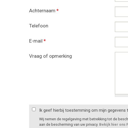
Achternaam
*
Telefoon
E-mail
*
Vraag of opmerking
Ik geef hierbij toestemming om mijn gegevens 
Wij nemen de regelgeving met betrekking tot de bes
aan de bescherming van uw privacy.
Bekijk hier ons 