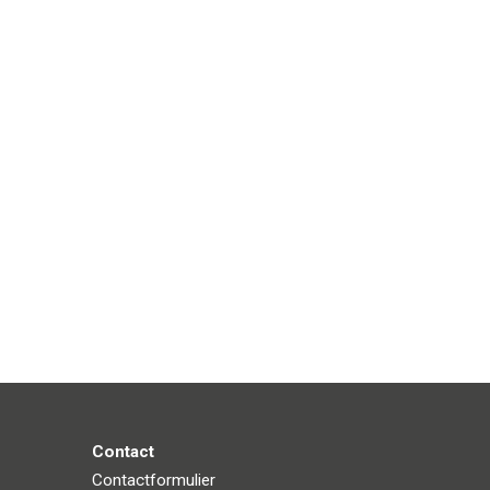
Contact
Contactformulier