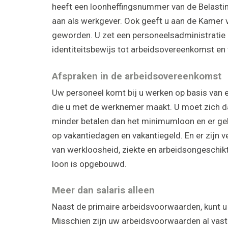
heeft een loonheffingsnummer van de Belasti
aan als werkgever. Ook geeft u aan de Kamer
geworden. U zet een personeelsadministratie 
identiteitsbewijs tot arbeidsovereenkomst en 
Afspraken in de arbeidsovereenkomst
Uw personeel komt bij u werken op basis van 
die u met de werknemer maakt. U moet zich da
minder betalen dan het minimumloon en er gel
op vakantiedagen en vakantiegeld. En er zijn 
van werkloosheid, ziekte en arbeidsongeschikt
loon is opgebouwd.
Meer dan salaris alleen
Naast de primaire arbeidsvoorwaarden, kunt 
Misschien zijn uw arbeidsvoorwaarden al vast