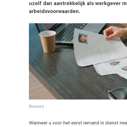
uzelf dan aantrekkelijk als werkgever 
arbeidsvoorwaarden.
Nieuws
Wanneer u voor het eerst iemand in dienst neem