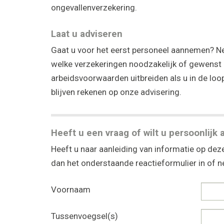
ongevallenverzekering.
Laat u adviseren
Gaat u voor het eerst personeel aannemen? N
welke verzekeringen noodzakelijk of gewenst 
arbeidsvoorwaarden uitbreiden als u in de lo
blijven rekenen op onze advisering.
Heeft u een vraag of wilt u persoonlijk 
Heeft u naar aanleiding van informatie op deze
dan het onderstaande reactieformulier in of
Voornaam
Tussenvoegsel(s)