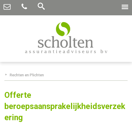
Rechten en Plichten
Offerte
beroepsaansprakelijkheidsverzek
ering