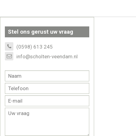
Stel ons gerust uw vraag
(0598) 613 245
info@scholten-veendam.nl