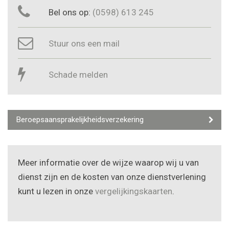
Bel ons op:
(0598) 613 245
Stuur ons een mail
Schade melden
Beroepsaansprakelijkheidsverzekering
Meer informatie over de wijze waarop wij u van
dienst zijn en de kosten van onze dienstverlening
kunt u lezen in onze
vergelijkingskaarten
.