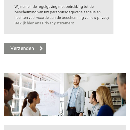
Wij nemen de regelgeving met betrekking tot de
bescherming van uw persoonsgegevens serieus en
hechten veel waarde aan de bescherming van uw privacy.
Bekijk hier ons Privacy statement
.