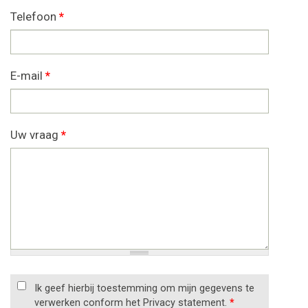
Telefoon
*
E-mail
*
Uw vraag
*
Ik geef hierbij toestemming om mijn gegevens te
verwerken conform het Privacy statement.
*