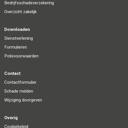
Bedrijfsschadeverzekering
Overzicht zakelijk
Downloaden
Dienstverlening
Formulieren
Polisvoorwaarden
Contact
Contactformulier
Schade melden
Wijziging doorgeven
Overig
Cookiebeleid