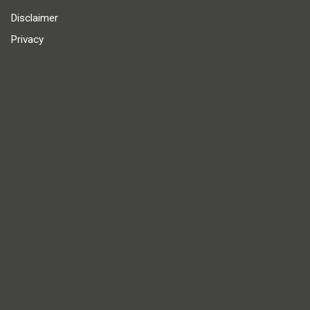
Disclaimer
Privacy