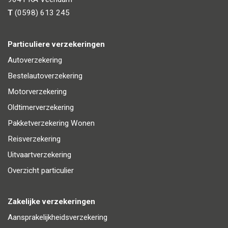
T
(0598) 613 245
Particuliere verzekeringen
Autoverzekering
Bestelautoverzekering
Motorverzekering
Oldtimerverzekering
Pakketverzekering Wonen
Reisverzekering
Uitvaartverzekering
Overzicht particulier
Zakelijke verzekeringen
Aansprakelijkheidsverzekering