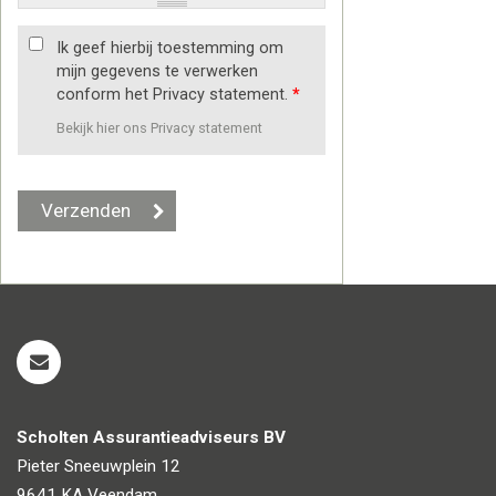
Ik geef hierbij toestemming om
mijn gegevens te verwerken
conform het Privacy statement.
*
Bekijk hier ons Privacy statement
Scholten Assurantieadviseurs BV
Pieter Sneeuwplein 12
9641 KA
Veendam