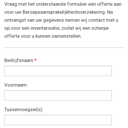
Vraag met het onderstaande formulier een offerte aan
voor uw Beroepsaansprakelijkheidsverzekering. Na
ontvangst van uw gegevens nemen wij contact met u
op voor een inventarisatie, zodat wij een scherpe
offerte voor u kunnen samenstellen.
Bedrijfsnaam
*
Voornaam
Tussenvoegsel(s)