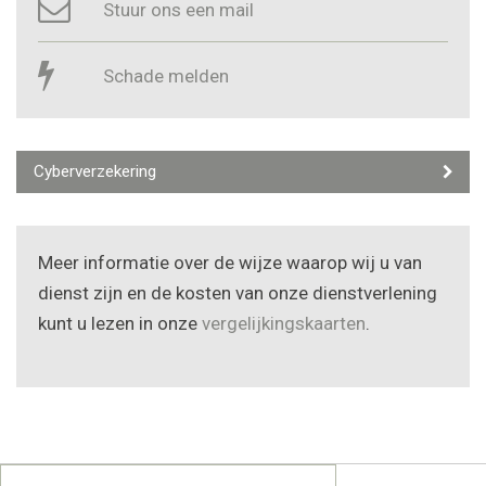
Stuur ons een mail
Schade melden
Cyberverzekering
Meer informatie over de wijze waarop wij u van
dienst zijn en de kosten van onze dienstverlening
kunt u lezen in onze
vergelijkingskaarten
.