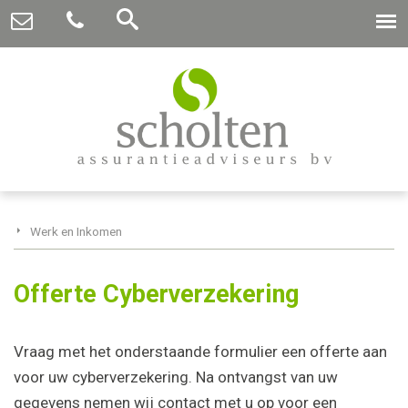
Werk en Inkomen
Offerte Cyberverzekering
Vraag met het onderstaande formulier een offerte aan
voor uw cyberverzekering. Na ontvangst van uw
gegevens nemen wij contact met u op voor een