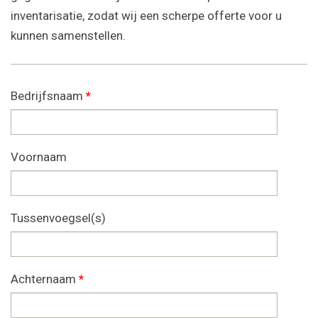
inventarisatie, zodat wij een scherpe offerte voor u
kunnen samenstellen.
Bedrijfsnaam
*
Voornaam
Tussenvoegsel(s)
Achternaam
*