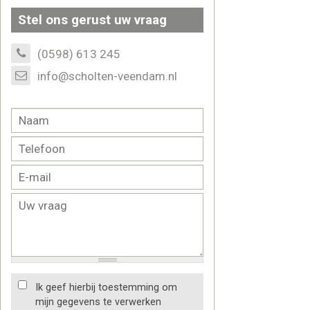
Stel ons gerust uw vraag
(0598) 613 245
info@scholten-veendam.nl
Ik geef hierbij toestemming om
mijn gegevens te verwerken