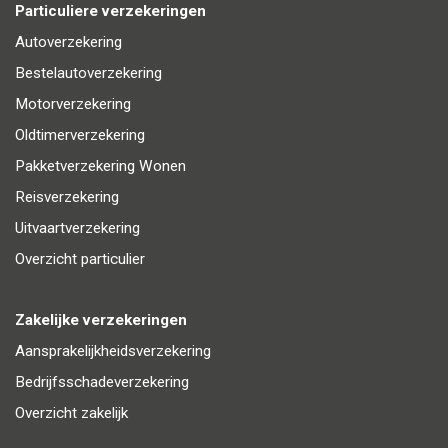
Particuliere verzekeringen
Autoverzekering
Bestelautoverzekering
Motorverzekering
Oldtimerverzekering
Pakketverzekering Wonen
Reisverzekering
Uitvaartverzekering
Overzicht particulier
Zakelijke verzekeringen
Aansprakelijkheidsverzekering
Bedrijfsschadeverzekering
Overzicht zakelijk