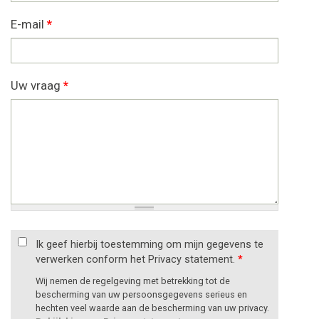
E-mail
*
Uw vraag
*
Ik geef hierbij toestemming om mijn gegevens te
verwerken conform het Privacy statement.
*
Wij nemen de regelgeving met betrekking tot de
bescherming van uw persoonsgegevens serieus en
hechten veel waarde aan de bescherming van uw privacy.