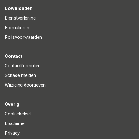
Downloaden
Dienstverlening
Formulieren
Polisvoorwaarden
Contact
Contactformulier
Schade melden
Wijziging doorgeven
Overig
Cookiebeleid
Disclaimer
Privacy